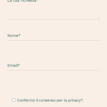
Confermo il consenso per la privacy*.