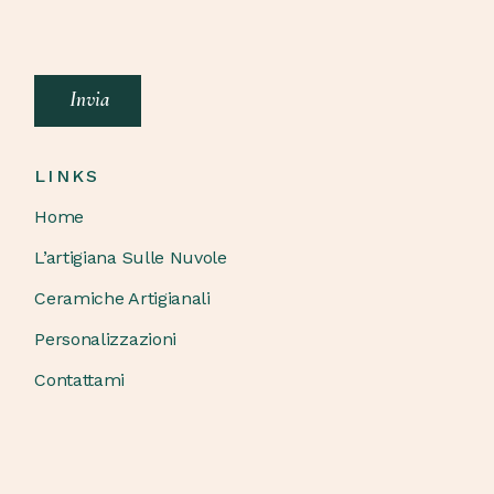
Invia
LINKS
Home
L’artigiana Sulle Nuvole
Ceramiche Artigianali
Personalizzazioni
Contattami