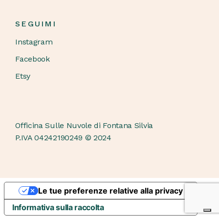
SEGUIMI
Instagram
Facebook
Etsy
Officina Sulle Nuvole di Fontana Silvia
P.IVA 04242190249 © 2024
Le tue preferenze relative alla privacy
Informativa sulla raccolta