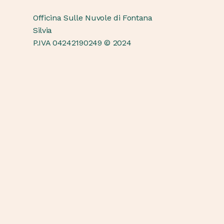
Officina Sulle Nuvole di Fontana
Silvia
P.IVA 04242190249 © 2024