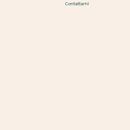
Contattami