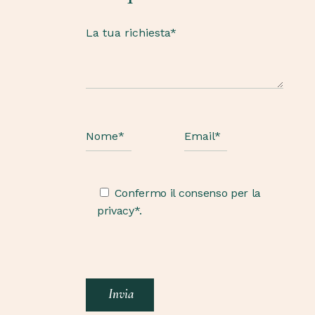
Confermo il consenso per la
privacy*.
Invia