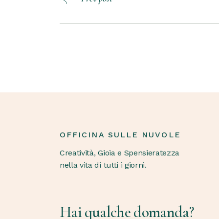
OFFICINA SULLE NUVOLE
Creatività, Gioia e Spensieratezza
nella vita di tutti i giorni.
Hai qualche domanda?