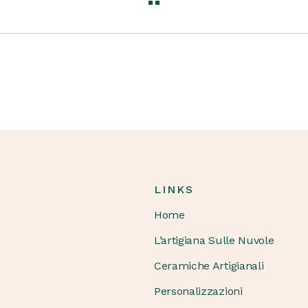
LINKS
Home
L’artigiana Sulle Nuvole
Ceramiche Artigianali
Personalizzazioni