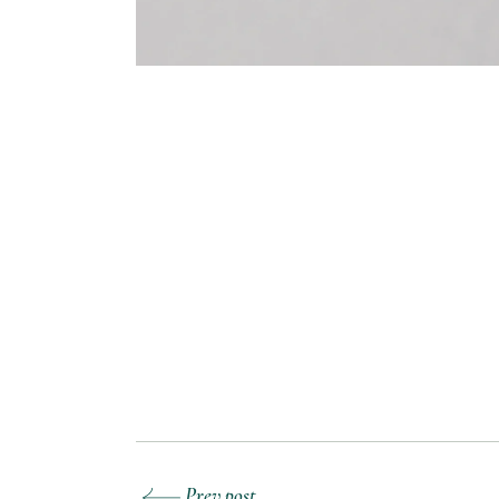
Prev post