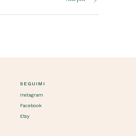
SEGUIMI
Instagram
Facebook
Etsy