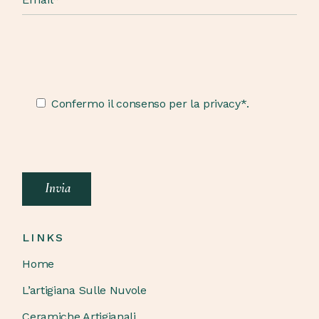
Confermo il consenso per la privacy*.
Invia
LINKS
Home
L’artigiana Sulle Nuvole
Ceramiche Artigianali