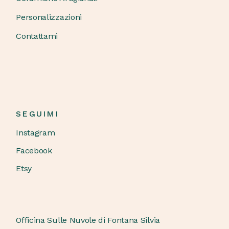
Personalizzazioni
Contattami
SEGUIMI
Instagram
Facebook
Etsy
Officina Sulle Nuvole di Fontana Silvia