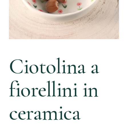
Ciotolina a
fiorellini in
ceramica