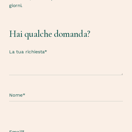
giorni.
Hai qualche domanda?