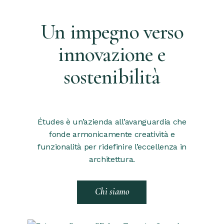
Un impegno verso
innovazione e
sostenibilità
Études è un’azienda all’avanguardia che
fonde armonicamente creatività e
funzionalità per ridefinire l’eccellenza in
architettura.
Chi siamo