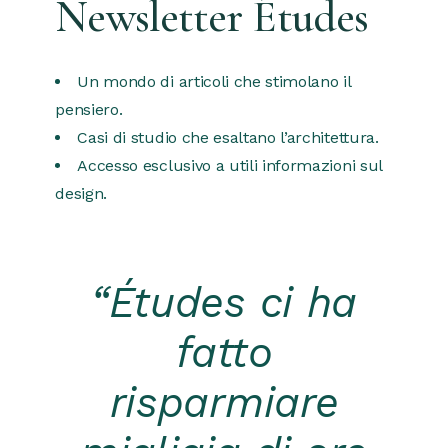
Newsletter Études
Un mondo di articoli che stimolano il
pensiero.
Casi di studio che esaltano l’architettura.
Accesso esclusivo a utili informazioni sul
design.
“Études ci ha
fatto
risparmiare