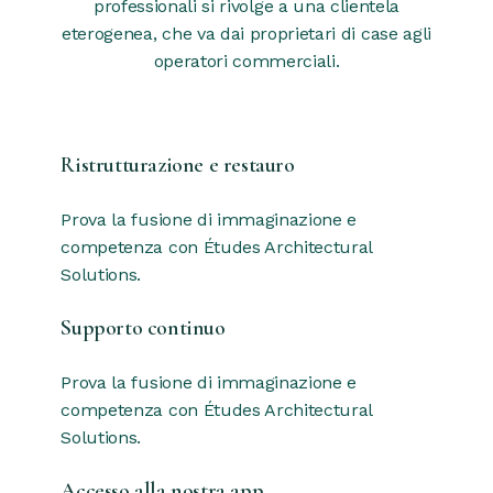
professionali si rivolge a una clientela
eterogenea, che va dai proprietari di case agli
operatori commerciali.
Ristrutturazione e restauro
Prova la fusione di immaginazione e
competenza con Études Architectural
Solutions.
Supporto continuo
Prova la fusione di immaginazione e
competenza con Études Architectural
Solutions.
Accesso alla nostra app