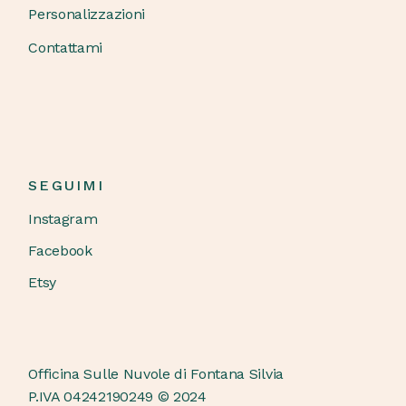
Personalizzazioni
Contattami
SEGUIMI
Instagram
Facebook
Etsy
Officina Sulle Nuvole di Fontana Silvia
P.IVA 04242190249 © 2024