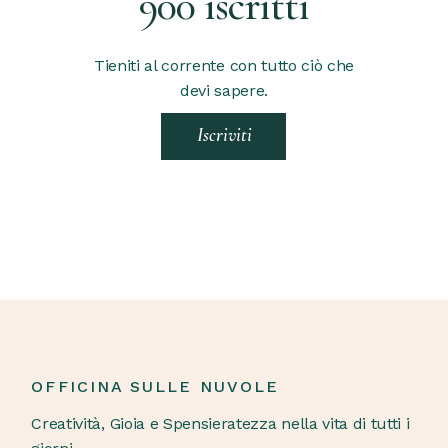
900 iscritti
Tieniti al corrente con tutto ciò che
devi sapere.
Iscriviti
OFFICINA SULLE NUVOLE
Creatività, Gioia e Spensieratezza nella vita di tutti i