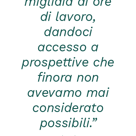
migliaia di ore
di lavoro,
dandoci
accesso a
prospettive che
finora non
avevamo mai
considerato
possibili.”