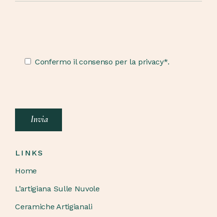
Confermo il consenso per la privacy*.
Invia
LINKS
Home
L’artigiana Sulle Nuvole
Ceramiche Artigianali