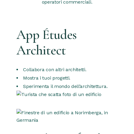
operatori commerciali.
App Études
Architect
Collabora con altri architetti.
Mostra i tuoi progetti.
Sperimenta il mondo dell’architettura.