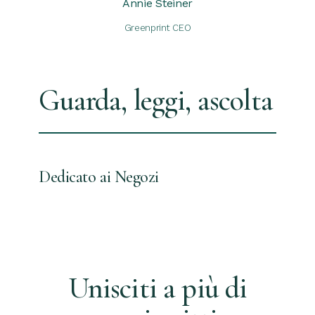
Annie Steiner
Greenprint CEO
Guarda, leggi, ascolta
Dedicato ai Negozi
Unisciti a più di