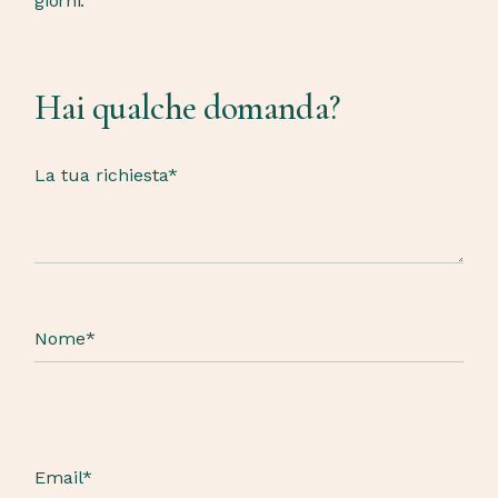
giorni.
Hai qualche domanda?