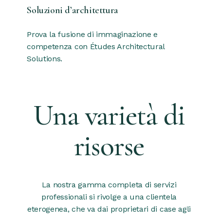
Soluzioni d’architettura
Prova la fusione di immaginazione e
competenza con Études Architectural
Solutions.
Una varietà di
risorse
La nostra gamma completa di servizi
professionali si rivolge a una clientela
eterogenea, che va dai proprietari di case agli