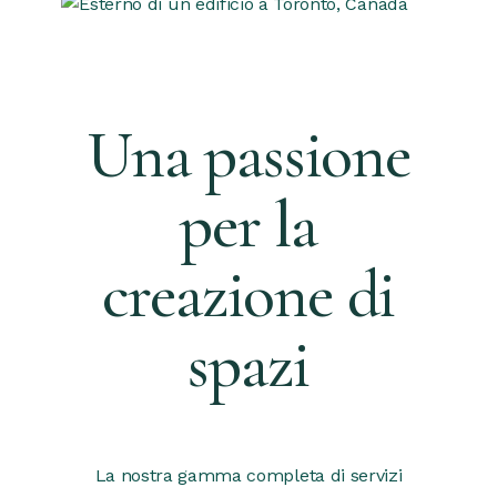
Una passione
per la
creazione di
spazi
La nostra gamma completa di servizi