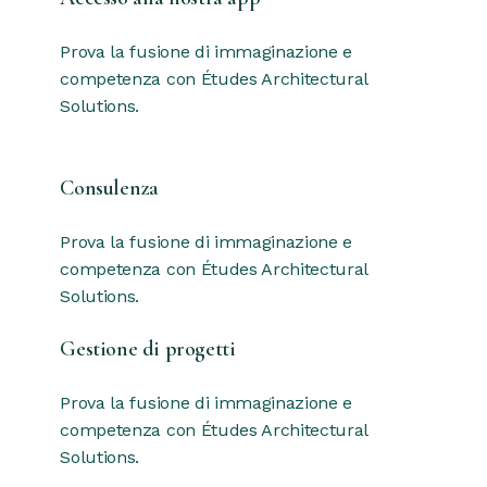
Prova la fusione di immaginazione e
competenza con Études Architectural
Solutions.
Consulenza
Prova la fusione di immaginazione e
competenza con Études Architectural
Solutions.
Gestione di progetti
Prova la fusione di immaginazione e
competenza con Études Architectural
Solutions.