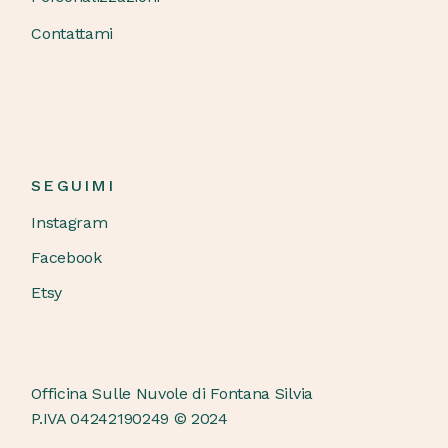
Contattami
SEGUIMI
Instagram
Facebook
Etsy
Officina Sulle Nuvole di Fontana Silvia
P.IVA 04242190249 © 2024