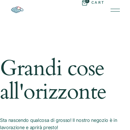
0
CART
Grandi cose
all'orizzonte
Sta nascendo qualcosa di grosso! Il nostro negozio è in
lavorazione e aprirà presto!