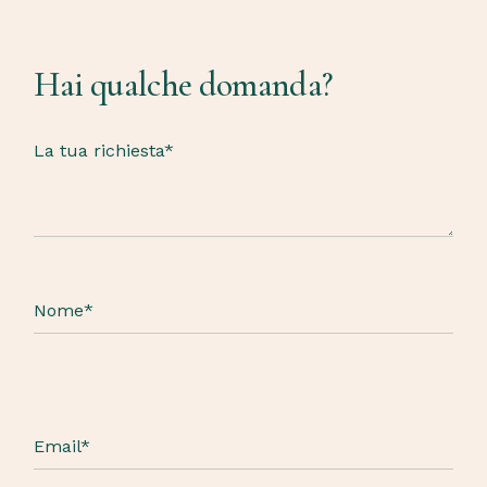
Hai qualche domanda?