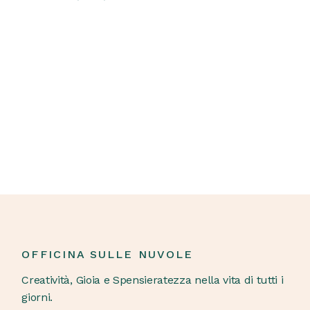
OFFICINA SULLE NUVOLE
Creatività, Gioia e Spensieratezza nella vita di tutti i
giorni.