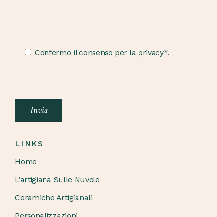
Confermo il consenso per la privacy*.
Invia
LINKS
Home
L’artigiana Sulle Nuvole
Ceramiche Artigianali
Personalizzazioni