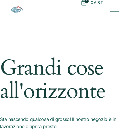
0
CART
Grandi cose
all'orizzonte
Sta nascendo qualcosa di grosso! Il nostro negozio è in
lavorazione e aprirà presto!