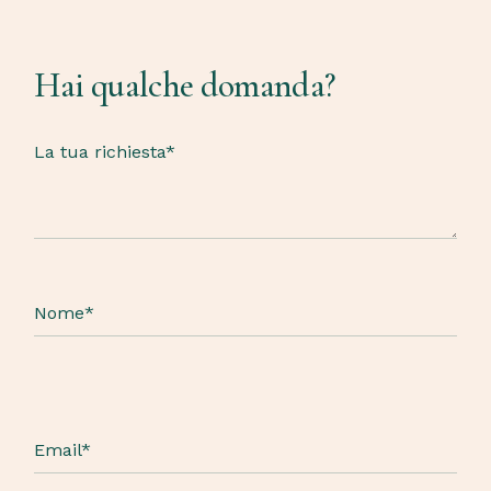
Hai qualche domanda?