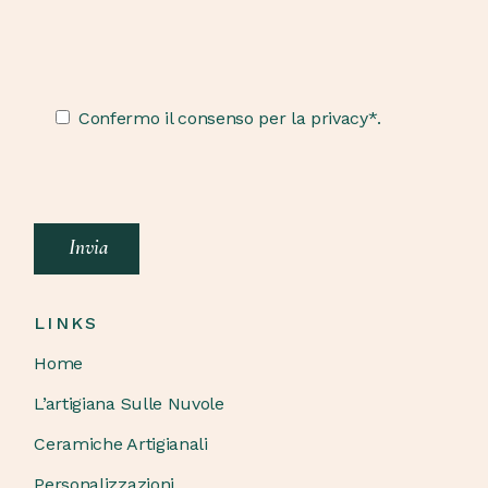
Confermo il consenso per la privacy*.
Invia
LINKS
Home
L’artigiana Sulle Nuvole
Ceramiche Artigianali
Personalizzazioni