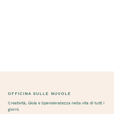
OFFICINA SULLE NUVOLE
Creatività, Gioia e Spensieratezza nella vita di tutti i
giorni.