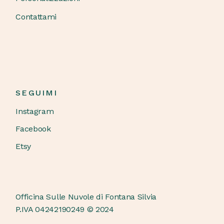
Contattami
SEGUIMI
Instagram
Facebook
Etsy
Officina Sulle Nuvole di Fontana Silvia
P.IVA 04242190249 © 2024