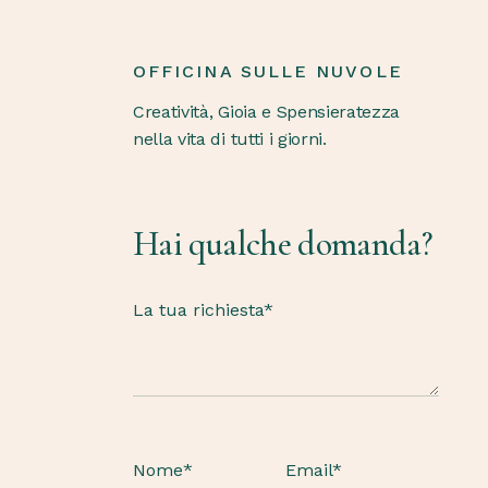
OFFICINA SULLE NUVOLE
Creatività, Gioia e Spensieratezza
nella vita di tutti i giorni.
Hai qualche domanda?