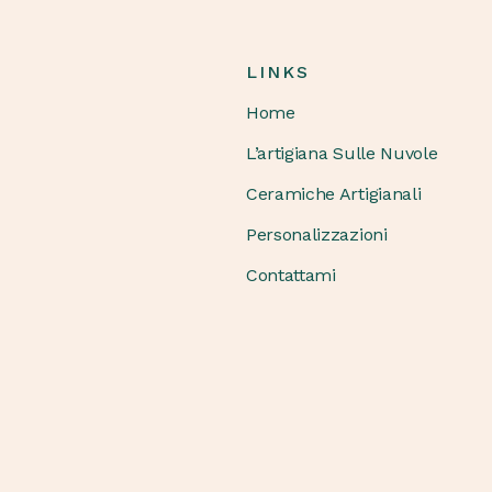
LINKS
Home
L’artigiana Sulle Nuvole
Ceramiche Artigianali
Personalizzazioni
Contattami