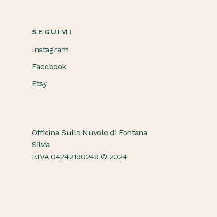
SEGUIMI
Instagram
Facebook
Etsy
Officina Sulle Nuvole di Fontana
Silvia
P.IVA 04242190249 © 2024