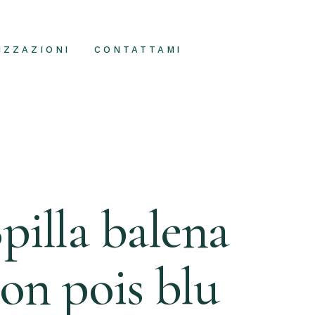
IZZAZIONI
CONTATTAMI
pilla balena
on pois blu