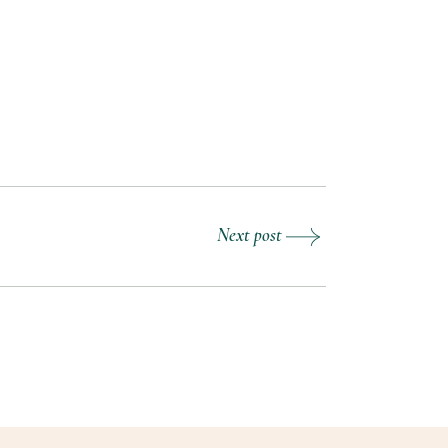
Next post