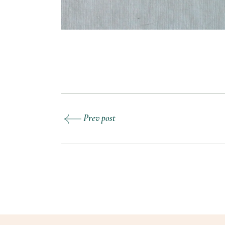
Prev post