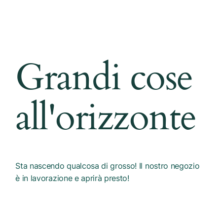
Grandi cose
all'orizzonte
Sta nascendo qualcosa di grosso! Il nostro negozio
è in lavorazione e aprirà presto!