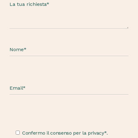
Confermo il consenso per la privacy*.