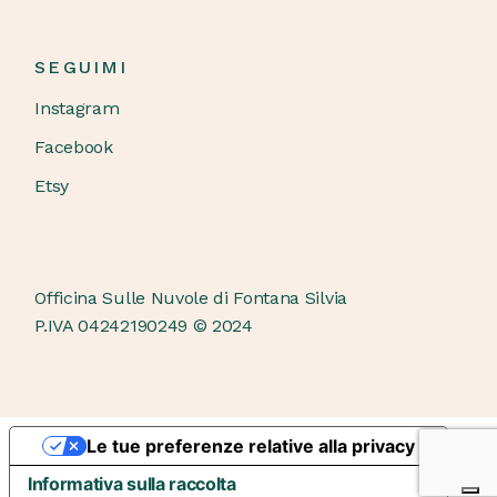
SEGUIMI
Instagram
Facebook
Etsy
Officina Sulle Nuvole di Fontana Silvia
P.IVA 04242190249 © 2024
Le tue preferenze relative alla privacy
Informativa sulla raccolta