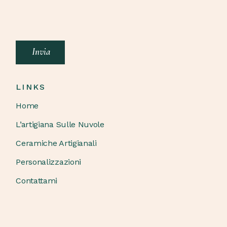
Invia
LINKS
Home
L’artigiana Sulle Nuvole
Ceramiche Artigianali
Personalizzazioni
Contattami