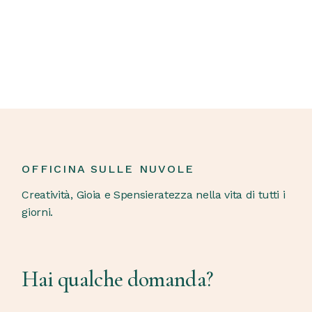
OFFICINA SULLE NUVOLE
Creatività, Gioia e Spensieratezza nella vita di tutti i
giorni.
Hai qualche domanda?