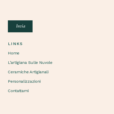
Invia
LINKS
Home
L’artigiana Sulle Nuvole
Ceramiche Artigianali
Personalizzazioni
Contattami