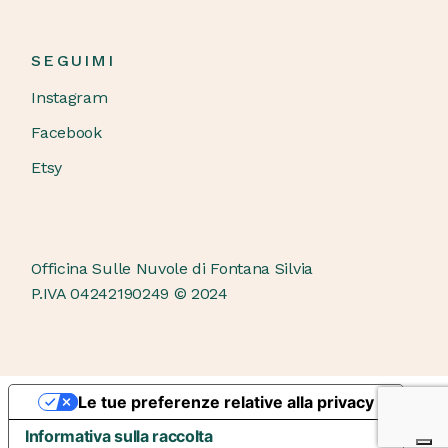
SEGUIMI
Instagram
Facebook
Etsy
Officina Sulle Nuvole di Fontana Silvia
P.IVA 04242190249 © 2024
Le tue preferenze relative alla privacy
Informativa sulla raccolta