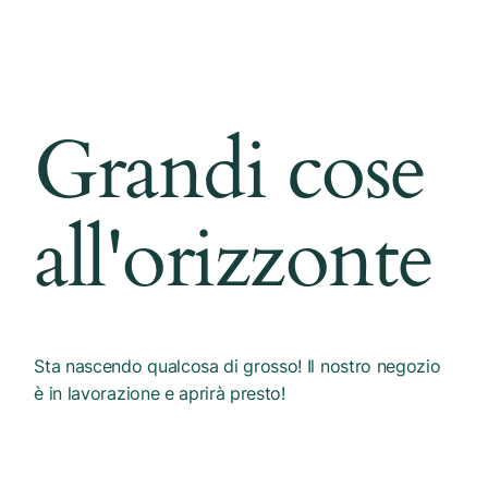
Grandi cose
all'orizzonte
Sta nascendo qualcosa di grosso! Il nostro negozio
è in lavorazione e aprirà presto!