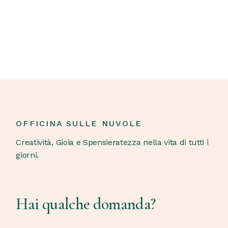
OFFICINA SULLE NUVOLE
Creatività, Gioia e Spensieratezza nella vita di tutti i
giorni.
Hai qualche domanda?