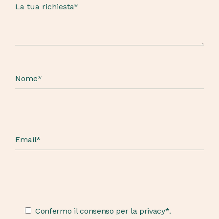
Confermo il consenso per la privacy*.